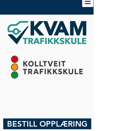
BESTILL OPPLÆRING