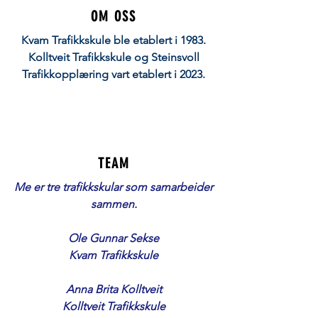
OM OSS
Kvam Trafikkskule ble etablert i 1983.
Kolltveit Trafikkskule og Steinsvoll
Trafikkopplæring vart etablert i 2023.
TEAM
Me er tre trafikkskular som samarbeider
sammen.
Ole Gunnar Sekse
Kvam Trafikkskule
Anna Brita Kolltveit
Kolltveit Trafikkskule