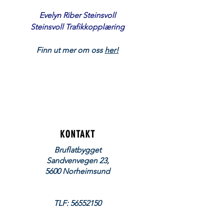
Evelyn Riber Steinsvoll
Steinsvoll Trafikkopplæring
Finn ut mer om oss
her!
KONTAKT
Bruflatbygget
Sandvenvegen 23,
5600 Norheimsund
TLF:
56552150